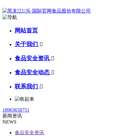
网站首页
关于我们

食品安全资讯

食品安全动态

联系我们

18903658751
新闻资讯
NEWS
食品安全资讯