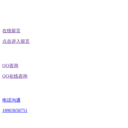
公众号二维码
在线留言
点击进入留言
QQ咨询
QQ在线咨询
电话沟通
18903658751