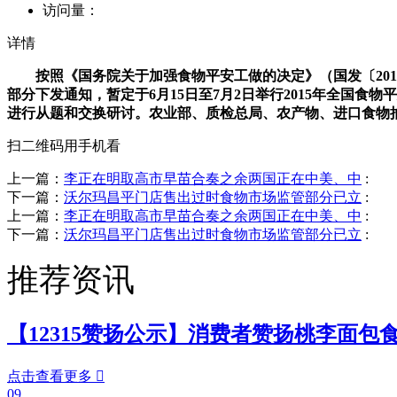
访问量：
详情
按照《国务院关于加强食物平安工做的决定》（国发〔2012〕2
部分下发通知，暂定于6月15日至7月2日举行2015年全国
进行从题和交换研讨。农业部、质检总局、农产物、进口食物
扫二维码用手机看
上一篇：
李正在明取高市早苗合奏之余两国正在中美、中
:
下一篇：
沃尔玛昌平门店售出过时食物市场监管部分已立
:
上一篇：
李正在明取高市早苗合奏之余两国正在中美、中
:
下一篇：
沃尔玛昌平门店售出过时食物市场监管部分已立
:
推荐资讯
【12315赞扬公示】消费者赞扬桃李面包
点击查看更多

09