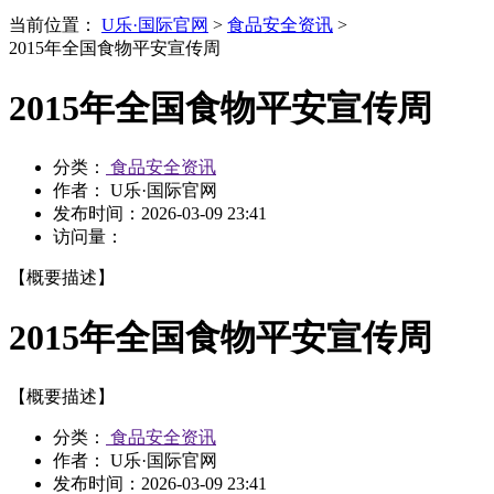
当前位置：
U乐·国际官网
>
食品安全资讯
>
2015年全国食物平安宣传周
2015年全国食物平安宣传周
分类：
食品安全资讯
作者： U乐·国际官网
发布时间：
2026-03-09 23:41
访问量：
【概要描述】
2015年全国食物平安宣传周
【概要描述】
分类：
食品安全资讯
作者： U乐·国际官网
发布时间：
2026-03-09 23:41