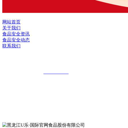
网站首页
关于我们
食品安全资讯
食品安全动态
联系我们
黑龙江U乐·国际官网食品股份有限公司
全国统一客服热线：
18903658751
地址：哈尔滨南岗区红旗满族乡科技园区
地址：双城经济技术开发区娃哈哈路6号
地址：黑龙江萝北县宝泉岭二九0公路一号
地址：黑龙江省延寿县工业园区北泰山路5号