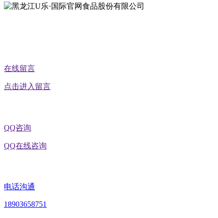
在线留言
点击进入留言
QQ咨询
QQ在线咨询
电话沟通
18903658751