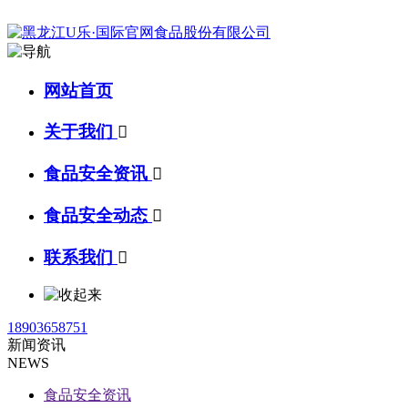
网站首页
关于我们

食品安全资讯

食品安全动态

联系我们

18903658751
新闻资讯
NEWS
食品安全资讯