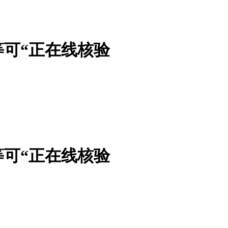
可“正在线核验
可“正在线核验