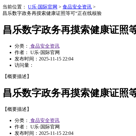
当前位置：
U乐·国际官网
>
食品安全资讯
>
昌乐数字政务再摸索健康证照等可“正在线核验
昌乐数字政务再摸索健康证照等
分类：
食品安全资讯
作者： U乐·国际官网
发布时间：
2025-11-15 22:04
访问量：
【概要描述】
昌乐数字政务再摸索健康证照等
【概要描述】
分类：
食品安全资讯
作者： U乐·国际官网
发布时间：
2025-11-15 22:04