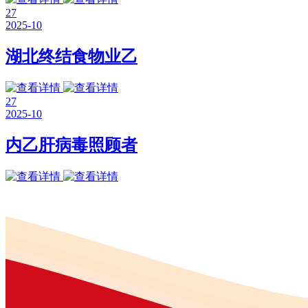
27
2025-10
湖北终结食物业乙
27
2025-10
内乙肝病毒照顾者