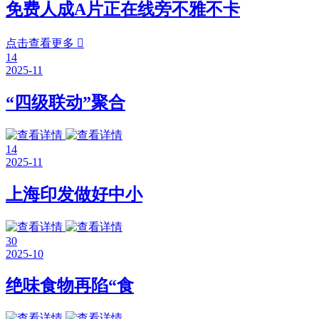
免费人成A片正在线旁不雅不卡
点击查看更多

14
2025-11
“四级联动”聚合
14
2025-11
上海印发做好中小
30
2025-10
绝味食物再陷“食