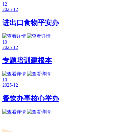
12
2025-12
进出口食物平安办
10
2025-12
专题培训建根本
10
2025-12
餐饮办事核心举办