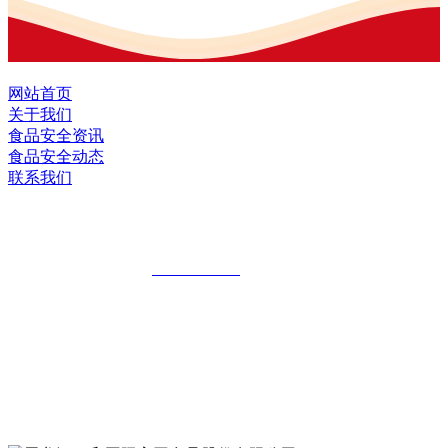
网站首页
关于我们
食品安全资讯
食品安全动态
联系我们
黑龙江U乐·国际官网食品股份有限公司
全国统一客服热线：
18903658751
地址：哈尔滨南岗区红旗满族乡科技园区
地址：双城经济技术开发区娃哈哈路6号
地址：黑龙江萝北县宝泉岭二九0公路一号
地址：黑龙江省延寿县工业园区北泰山路5号