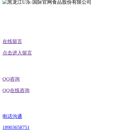
公众号二维码
在线留言
点击进入留言
QQ咨询
QQ在线咨询
电话沟通
18903658751