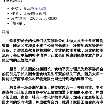
分类：
食品安全动态
作者： U乐·国际官网
发布时间：
2026-02-05 09:00
访问量：
详情
炊事委员会的代表们认实倾听公司工做人员关于食材进货
渠道、随后又实地参不雅了公司的仓储间、冷链配送车等硬件
设备。走进绿卓尔食物检测室，专业的检测器械，细致的检测
流程，每日更新的检测演讲，让家长们感遭到绿卓尔农产物无
限公司的正轨取严谨。
起首，长儿园的分担园长、食物平安办理员为炊事委员会
的们引见了长儿园食堂食物卫生平安的相关工做。随后大师一
同前去济南绿卓尔农产物无限公司进行现场的调查工做。
教育是一场斑斓的相逢，需要家园合一，并肩同业。本次
调查勾当让长儿园食物平安工做愈加通明化和曲不雅化，构成
了长儿园、家庭、社会一体化的教育系统，加强了家庭取长儿
园之间的双向沟通，构成教育合力，推进了家园工做健康有序