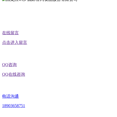
在线留言
点击进入留言
QQ咨询
QQ在线咨询
电话沟通
18903658751