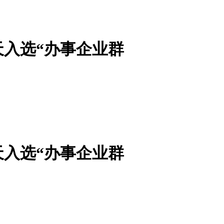
天入选“办事企业群
天入选“办事企业群