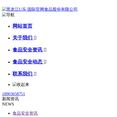
网站首页
关于我们

食品安全资讯

食品安全动态

联系我们

18903658751
新闻资讯
NEWS
食品安全资讯