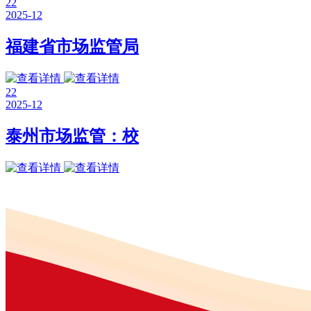
22
2025-12
福建省市场监管局
22
2025-12
泰州市场监管：校