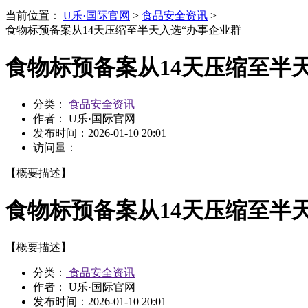
当前位置：
U乐·国际官网
>
食品安全资讯
>
食物标预备案从14天压缩至半天入选“办事企业群
食物标预备案从14天压缩至半
分类：
食品安全资讯
作者： U乐·国际官网
发布时间：
2026-01-10 20:01
访问量：
【概要描述】
食物标预备案从14天压缩至半
【概要描述】
分类：
食品安全资讯
作者： U乐·国际官网
发布时间：
2026-01-10 20:01