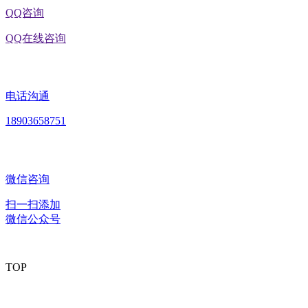
QQ咨询
QQ在线咨询
电话沟通
18903658751
微信咨询
扫一扫添加
微信公众号
TOP
版权所有：黑龙江U乐·国际官网食品股份有限公司 Copyright ©