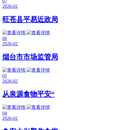
07
2026-02
旺苍县平易近政局
06
2026-02
烟台市市场监管局
05
2026-02
从泉源食物平安“
04
2026-02