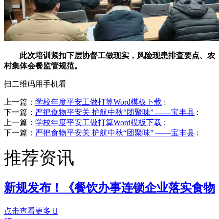
此次培训紧扣下层协督工做现实，风险现患排查要点、农
村集体会餐监管规范。
扫二维码用手机看
上一篇：
学校年度平安工做打算Word模板下载
:
下一篇：
严把食物平安关 护航中秋“团聚味” ——宝丰县
:
上一篇：
学校年度平安工做打算Word模板下载
:
下一篇：
严把食物平安关 护航中秋“团聚味” ——宝丰县
:
推荐资讯
新规发布！《餐饮办事连锁企业落实食物
点击查看更多
